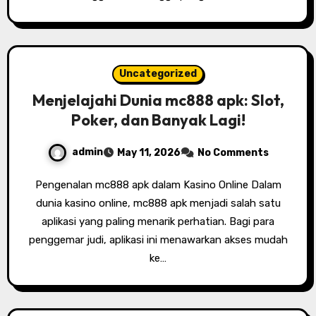
Uncategorized
Menjelajahi Dunia mc888 apk: Slot,
Poker, dan Banyak Lagi!
admin
May 11, 2026
No Comments
Pengenalan mc888 apk dalam Kasino Online Dalam
dunia kasino online, mc888 apk menjadi salah satu
aplikasi yang paling menarik perhatian. Bagi para
penggemar judi, aplikasi ini menawarkan akses mudah
ke…