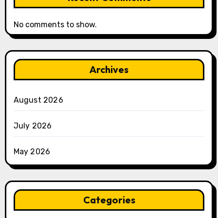
No comments to show.
Archives
August 2026
July 2026
May 2026
Categories