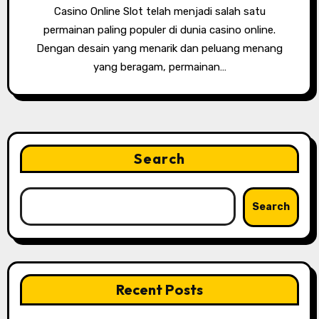
Casino Online Slot telah menjadi salah satu
permainan paling populer di dunia casino online.
Dengan desain yang menarik dan peluang menang
yang beragam, permainan…
Search
Search
Recent Posts