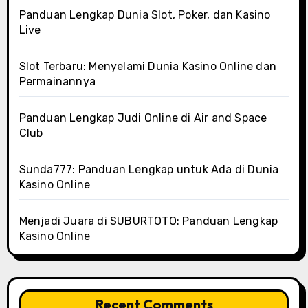
Panduan Lengkap Dunia Slot, Poker, dan Kasino
Live
Slot Terbaru: Menyelami Dunia Kasino Online dan
Permainannya
Panduan Lengkap Judi Online di Air and Space
Club
Sunda777: Panduan Lengkap untuk Ada di Dunia
Kasino Online
Menjadi Juara di SUBURTOTO: Panduan Lengkap
Kasino Online
Recent Comments