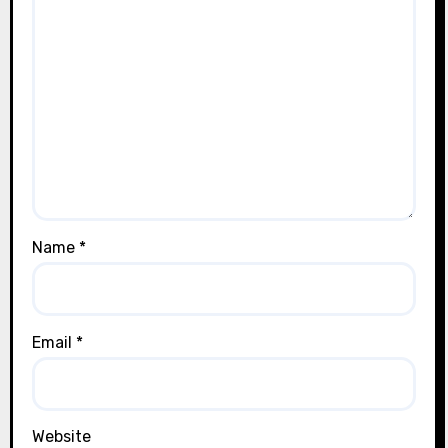
Name
*
Email
*
Website