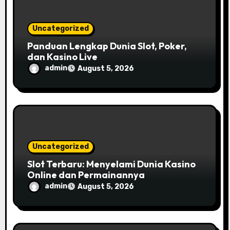
n
Uncategorized
Panduan Lengkap Dunia Slot, Poker,
dan Kasino Live
admin
August 5, 2026
Uncategorized
Slot Terbaru: Menyelami Dunia Kasino
Online dan Permainannya
admin
August 5, 2026