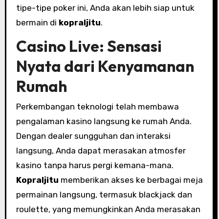
tipe-tipe poker ini, Anda akan lebih siap untuk
bermain di
kopraljitu
.
Casino Live: Sensasi
Nyata dari Kenyamanan
Rumah
Perkembangan teknologi telah membawa
pengalaman kasino langsung ke rumah Anda.
Dengan dealer sungguhan dan interaksi
langsung, Anda dapat merasakan atmosfer
kasino tanpa harus pergi kemana-mana.
Kopraljitu
memberikan akses ke berbagai meja
permainan langsung, termasuk blackjack dan
roulette, yang memungkinkan Anda merasakan