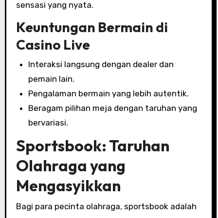
sensasi yang nyata.
Keuntungan Bermain di
Casino Live
Interaksi langsung dengan dealer dan
pemain lain.
Pengalaman bermain yang lebih autentik.
Beragam pilihan meja dengan taruhan yang
bervariasi.
Sportsbook: Taruhan
Olahraga yang
Mengasyikkan
Bagi para pecinta olahraga, sportsbook adalah